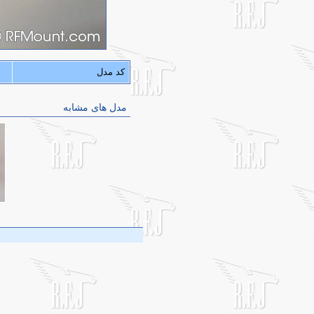
کد مدل
مدل های مشابه