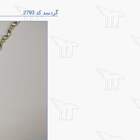
گردنبند کد 2793